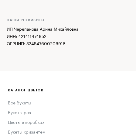
НАШИ РЕКВИЗИТЫ
ИП Черепанова Арина Михайловна
ИНН: 421411474852
ОГРНИП: 324547600206918
КАТАЛОГ ЦВЕТОВ
Все букеты
Букеты роз
Цветы в коробках
Букеты хризантем