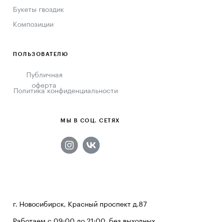
Букеты гвоздик
Композиции
ПОЛЬЗОВАТЕЛЮ
Публичная
оферта
Политика конфиденциальности
МЫ В СОЦ. СЕТЯХ
г. Новосибирск, Красный проспект д.87
Работаем с 09:00 до 21:00, без выходных