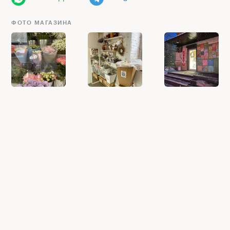
ФОТО МАГАЗИНА