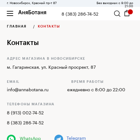
г. Новосибирск, Красный пр-т 87
Без выходных с 9:00 до
21:00
8 (383) 286-74-52
ГЛАВНАЯ
/
КОНТАКТЫ
Контакты
АДРЕС МАГАЗИНА В НОВОСИБИРСКЕ
м. Гагаринская, ул. Красный просрект, 87
EMAIL
ВРЕМЯ РАБОТЫ
info@annabotana.ru
ежедневно с 8:00 до 22:00
ТЕЛЕФОНЫ МАГАЗИНА
8 (913) 002-74-52
8 (383) 286-74-52
Telegram
WhatsApp