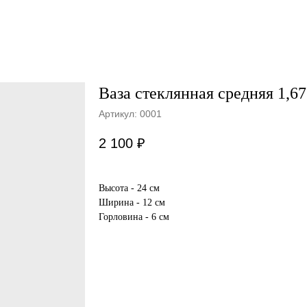
Ваза стеклянная средняя 1,67
Артикул:
0001
2 100
₽
Высота - 24 см
Ширина - 12 см
Горловина - 6 см