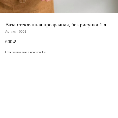
Ваза стеклянная прозрачная, без рисунка 1 л
Артикул:
0001
600
₽
Стеклянная ваза с пробкой 1 л