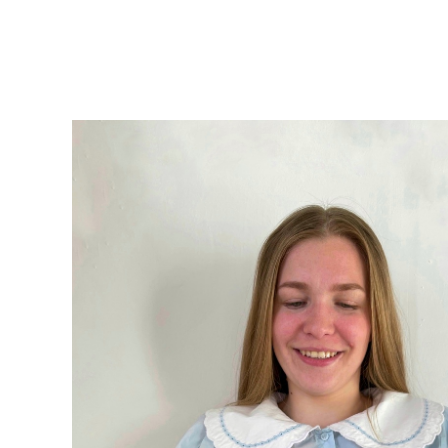
Назад