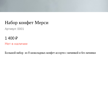
Набор конфет Мерси
Артикул:
0001
1 400
₽
Нет в наличии
Большой набор из 8 шоколадных конфет ассорти с начинкой и без начинки