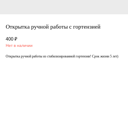
Открытка ручной работы с гортензией
400
₽
Нет в наличии
Открытка ручной работы из стабилизированной гортензии! Срок жизни 5 лет)