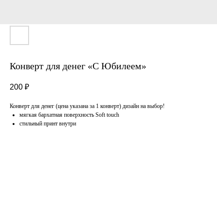
Конверт для денег «С Юбилеем»
200
₽
Конверт для денег (цена указана за 1 конверт) дизайн на выбор!
мягкая бархатная поверхность Soft touch
стильный принт внутри