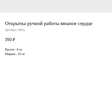
Открытка ручной работы вязаное сердце
Артикул:
0001
350
₽
Высота - 8 см
Ширина - 10 см