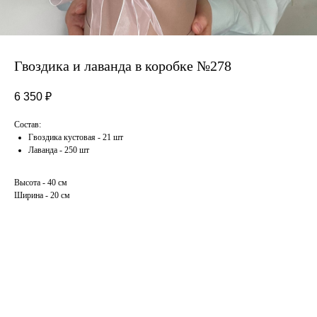
Гвоздика и лаванда в коробке №278
6 350
₽
Состав:
Гвоздика кустовая - 21 шт
Лаванда - 250 шт
Высота - 40 см
Ширина - 20 см