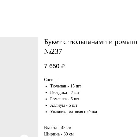
Букет с тюльпанами и ромаш
№237
7 650
₽
Состав:
Тюльпан - 15 шт
Гвоздика - 7 шт
Ромашка - 5 шт
Аллиум - 5 шт
Упаковка матовая плёнка
Высота - 45 см
Ширина - 30 см