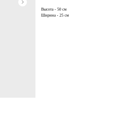
Высота - 50 см
Ширина - 25 см