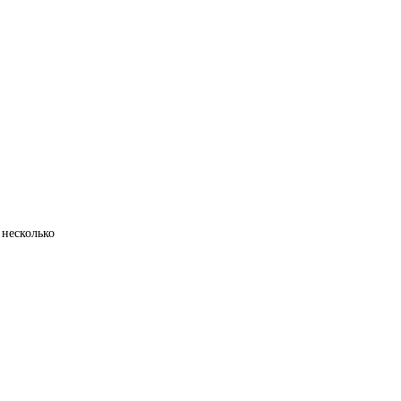
 несколько