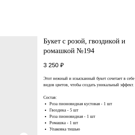
Букет с розой, гвоздикой и
ромашкой №194
3 250
₽
Этот нежный и изысканный букет сочетает в себе
видов цветов, чтобы создать уникальный эффект.
Состав:
Роза пионовидная кустовая - 1 шт
Гвоздика - 5 шт
Роза пионовидная - 1 шт
Ромашка - 1 шт
Упаковка тишью