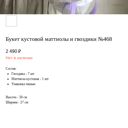
Букет кустовой маттиолы и гвоздики №468
2 490
₽
Нет в наличии
Состав:
Гвоздика - 7 шт
Маттиола кустовая - 1 шт
Упаковка тишью
Высота - 50 см
Ширина - 27 см