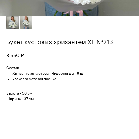
Букет кустовых хризантем XL №213
3 550
₽
Состав:
Хризантема кустовая Нидерланды - 9 шт
Упаковка матовая плёнка
Высота - 50 см
Ширина - 37 см