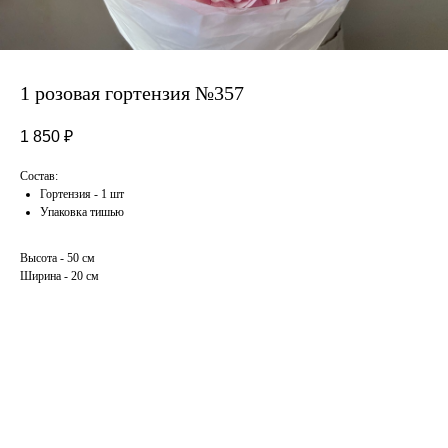
1 розовая гортензия №357
1 850
₽
Состав:
Гортензия - 1 шт
Упаковка тишью
Высота - 50 см
Ширина - 20 см