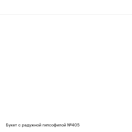
Букет с радужной гипсофилой №405