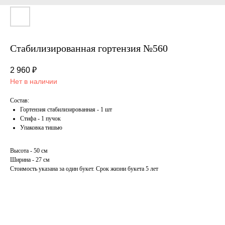
Стабилизированная гортензия №560
2 960
₽
Нет в наличии
Состав:
Гортензия стабилизированная - 1 шт
Стифа - 1 пучок
Упаковка тишью
Высота - 50 см
Ширина - 27 см
Стоимость указана за один букет. Срок жизни букета 5 лет