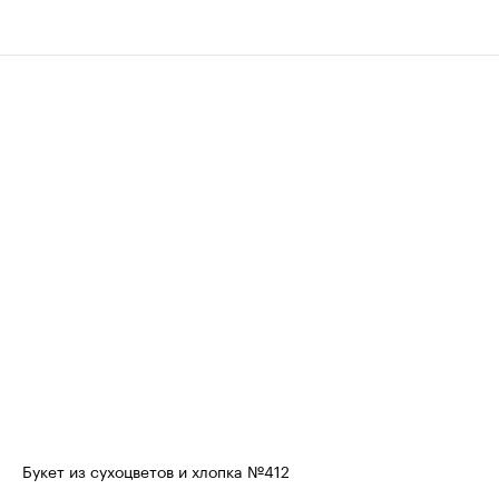
Букет из сухоцветов и хлопка №412