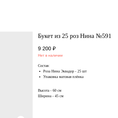
Букет из 25 роз Нина №591
9 200
₽
Нет в наличии
Состав:
Роза Нина Эквадор - 25 шт
Упаковка матовая плёнка
Высота - 60 см
Ширина - 45 см